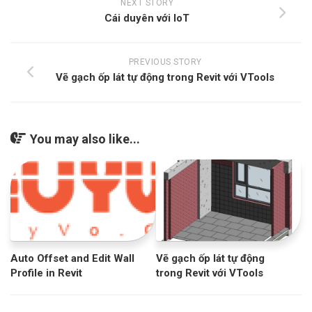
NEXT STORY
Cái duyên với IoT
PREVIOUS STORY
Vẽ gạch ốp lát tự động trong Revit với VTools
You may also like...
Auto Offset and Edit Wall
Vẽ gạch ốp lát tự động
Profile in Revit
trong Revit với VTools