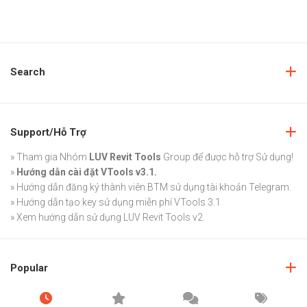
Search
Support/Hỗ Trợ
» Tham gia Nhóm
LUV Revit Tools
Group
để được hỗ trợ Sử dụng!
»
Hướng dẫn cài đặt VTools v3.1.
»
Hướng dẫn đăng ký thành viên BTM sử dụng tài khoản Telegram.
»
Hướng dẫn tạo key sử dụng miễn phí VTools 3.1
»
Xem hướng dẫn sử dụng LUV Revit Tools v2.
Popular