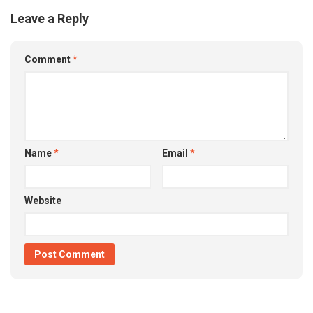
Leave a Reply
Comment
*
Name
*
Email
*
Website