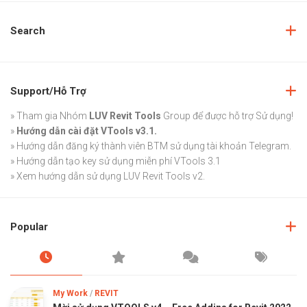
Search
Support/Hỗ Trợ
» Tham gia Nhóm
LUV Revit Tools
Group
để được hỗ trợ Sử dụng!
»
Hướng dẫn cài đặt VTools v3.1.
»
Hướng dẫn đăng ký thành viên BTM sử dụng tài khoản Telegram.
»
Hướng dẫn tạo key sử dụng miễn phí VTools 3.1
»
Xem hướng dẫn sử dụng LUV Revit Tools v2.
Popular
My Work
/
REVIT